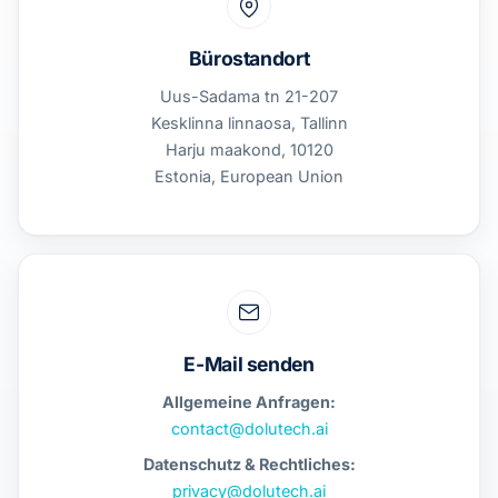
Bürostandort
Uus-Sadama tn 21-207
Kesklinna linnaosa, Tallinn
Harju maakond, 10120
Estonia, European Union
E-Mail senden
Allgemeine Anfragen:
contact@dolutech.ai
Datenschutz & Rechtliches:
privacy@dolutech.ai