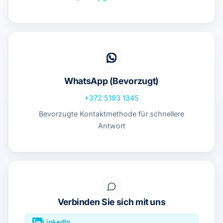
WhatsApp (Bevorzugt)
+372 5193 1345
Bevorzugte Kontaktmethode für schnellere
Antwort
Verbinden Sie sich mit uns
LinkedIn