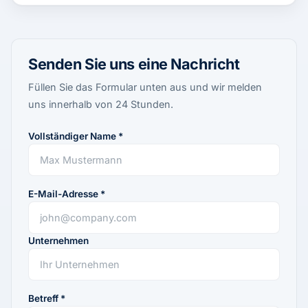
Senden Sie uns eine Nachricht
Füllen Sie das Formular unten aus und wir melden
uns innerhalb von 24 Stunden.
Vollständiger Name *
E-Mail-Adresse *
Unternehmen
Betreff *