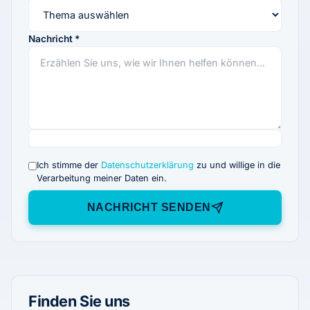
Nachricht *
Ich stimme der
Datenschutzerklärung
zu und willige in die
Verarbeitung meiner Daten ein.
NACHRICHT SENDEN
Finden Sie uns