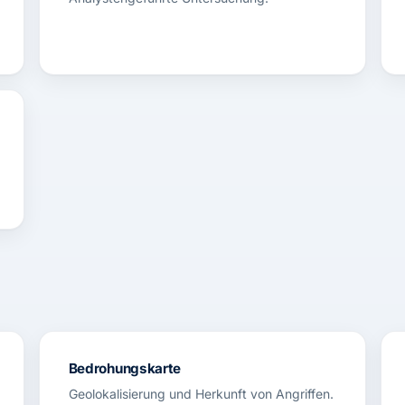
Bedrohungskarte
Geolokalisierung und Herkunft von Angriffen.