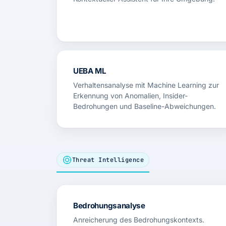
UEBA ML
Verhaltensanalyse mit Machine Learning zur
Erkennung von Anomalien, Insider-
Bedrohungen und Baseline-Abweichungen.
Threat Intelligence
Bedrohungsanalyse
Anreicherung des Bedrohungskontexts.