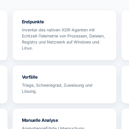
Endpunkte
Inventar des nativen XDR-Agenten mit
Echtzeit-Telemetrie von Prozessen, Dateien,
Registry und Netzwerk auf Windows und
Linux.
Vorfälle
Triage, Schweregrad, Zuweisung und
Lösung.
Manuelle Analyse
Analystengeführte Untersuchung.