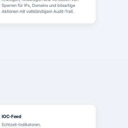
Sperren für IPs, Domains und bösartige
Aktionen mit vollständigem Audit-Trail.
IOC-Feed
Echtzeit-Indikatoren.