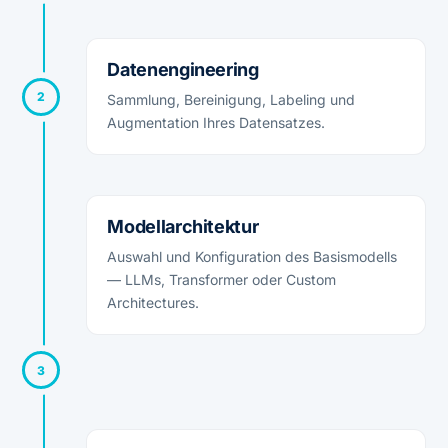
Datenengineering
2
Sammlung, Bereinigung, Labeling und
Augmentation Ihres Datensatzes.
Modellarchitektur
Auswahl und Konfiguration des Basismodells
— LLMs, Transformer oder Custom
Architectures.
3