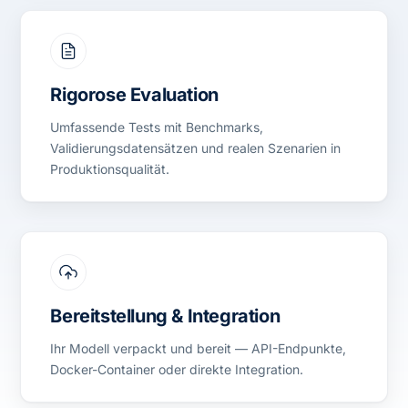
Rigorose Evaluation
Umfassende Tests mit Benchmarks,
Validierungsdatensätzen und realen Szenarien in
Produktionsqualität.
Bereitstellung & Integration
Ihr Modell verpackt und bereit — API-Endpunkte,
Docker-Container oder direkte Integration.