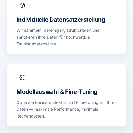
Individuelle Datensatzerstellung
Wir sammeln, bereinigen, strukturieren und
annotieren Ihre Daten für hochwertige
Trainingsdatensätze.
Modellauswahl & Fine-Tuning
Optimale Basisarchitektur und Fine-Tuning mit Ihren
Daten — maximale Performance, minimale
Rechenkosten.