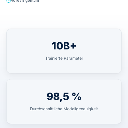
Volles Eigentum
10B+
Trainierte Parameter
98,5 %
Durchschnittliche Modellgenauigkeit