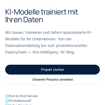
KI-Modelle trainiert mit
Ihren Daten
Wir bauen, trainieren und liefern spezialisierte KI-
Modelle für Ihr Unternehmen. Von der
Datensatzerstellung bis zum produktionsreifen
Deployment — Ihre Intelligenz, Ihr Weg.
Projekt starten
Unseren Prozess ansehen
End-to-End-Service
Produktionsreif