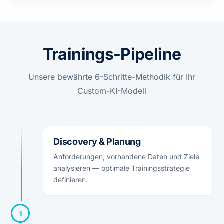
Trainings-Pipeline
Unsere bewährte 6-Schritte-Methodik für Ihr
Custom-KI-Modell
Discovery & Planung
Anforderungen, vorhandene Daten und Ziele
analysieren — optimale Trainingsstrategie
definieren.
1