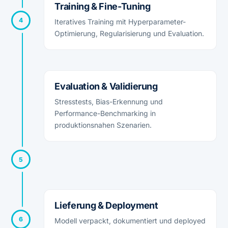
Training & Fine-Tuning
4
Iteratives Training mit Hyperparameter-
Optimierung, Regularisierung und Evaluation.
Evaluation & Validierung
Stresstests, Bias-Erkennung und
Performance-Benchmarking in
produktionsnahen Szenarien.
5
Lieferung & Deployment
6
Modell verpackt, dokumentiert und deployed