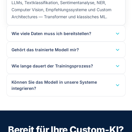
LLMs, Textklassifikation, Sentimentanalyse, NER,
Computer Vision, Empfehlungssysteme und Custom
Architectures — Transformer und klassisches ML.
Wie viele Daten muss ich bereitstellen?
Gehört das trainierte Modell mir?
Wie lange dauert der Trainingsprozess?
Können Sie das Modell in unsere Systeme
integrieren?
Bereit für Ihre Custom-KI?