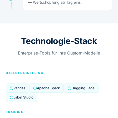
— Wertschöpfung ab Tag eins.
Technologie-Stack
Enterprise-Tools für Ihre Custom-Modelle
DATENENGINEERING
Pandas
Apache Spark
Hugging Face
Label Studio
TRAINING