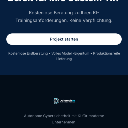
Kostenlose Beratung zu Ihren KI-
Trainingsanforderungen. Keine Verpflichtung.
Projekt starten
Kostenlose Erstberatung • Volles Modell-Eigentum • Produktionsreife
Lieferung
Autonome Cybersicherheit mit KI für moderne
Unternehmen.