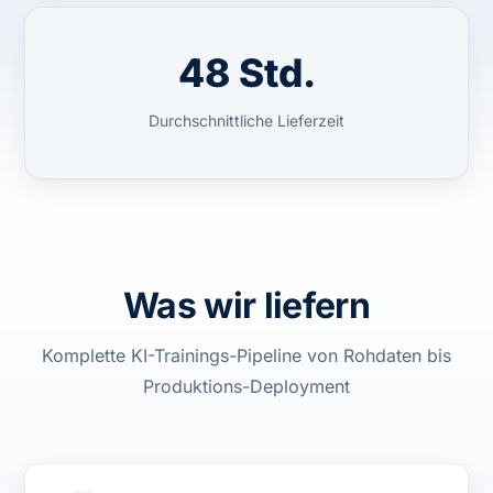
48 Std.
Durchschnittliche Lieferzeit
Was wir liefern
Komplette KI-Trainings-Pipeline von Rohdaten bis
Produktions-Deployment