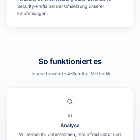
Security-Profis bei der Umsetzung unserer
Empfehlungen.
So funktioniert es
Unsere bewährte 4-Schritte-Methodik
01
Analyse
Wir lernen Ihr Unternehmen, Ihre Infrastruktur und