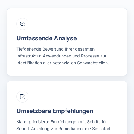
Umfassende Analyse
Tiefgehende Bewertung Ihrer gesamten
Infrastruktur, Anwendungen und Prozesse zur
Identifikation aller potenziellen Schwachstellen.
Umsetzbare Empfehlungen
Klare, priorisierte Empfehlungen mit Schritt-für-
Schritt-Anleitung zur Remediation, die Sie sofort