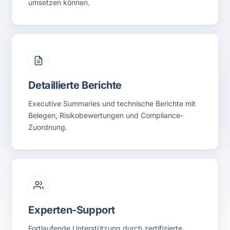
umsetzen können.
Detaillierte Berichte
Executive Summaries und technische Berichte mit
Belegen, Risikobewertungen und Compliance-
Zuordnung.
Experten-Support
Fortlaufende Unterstützung durch zertifizierte