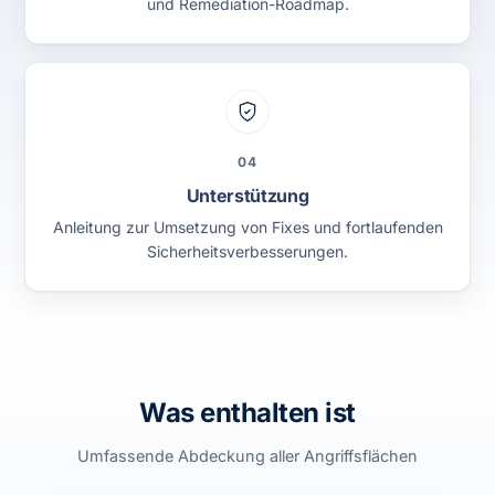
und Remediation-Roadmap.
04
Unterstützung
Anleitung zur Umsetzung von Fixes und fortlaufenden
Sicherheitsverbesserungen.
Was enthalten ist
Umfassende Abdeckung aller Angriffsflächen