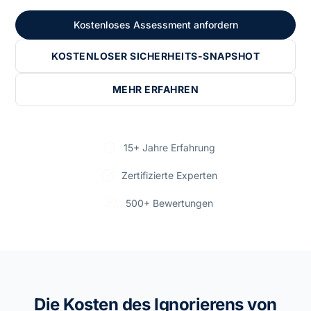
Kostenloses Assessment anfordern
KOSTENLOSER SICHERHEITS-SNAPSHOT
MEHR ERFAHREN
15+ Jahre Erfahrung
Zertifizierte Experten
500+ Bewertungen
Die Kosten des Ignorierens von