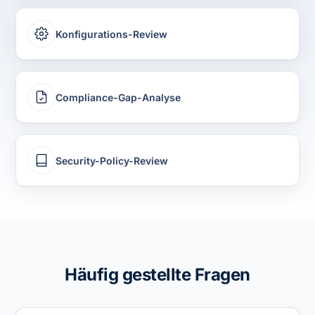
Konfigurations-Review
Compliance-Gap-Analyse
Security-Policy-Review
Häufig gestellte Fragen