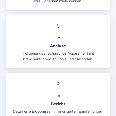
Ihre Sicherheitsziele kennen.
02
Analyse
Tiefgehendes technisches Assessment mit
branchenführenden Tools und Methoden.
03
Bericht
Detaillierte Ergebnisse mit priorisierten Empfehlungen