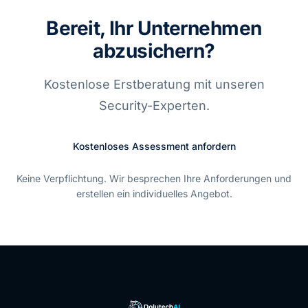
Bereit, Ihr Unternehmen
abzusichern?
Kostenlose Erstberatung mit unseren
Security-Experten.
Kostenloses Assessment anfordern
Keine Verpflichtung. Wir besprechen Ihre Anforderungen und
erstellen ein individuelles Angebot.