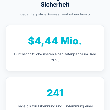
Sicherheit
Jeder Tag ohne Assessment ist ein Risiko
$4,44 Mio.
Durchschnittliche Kosten einer Datenpanne im Jahr
2025
241
Tage bis zur Erkennung und Eindämmung einer