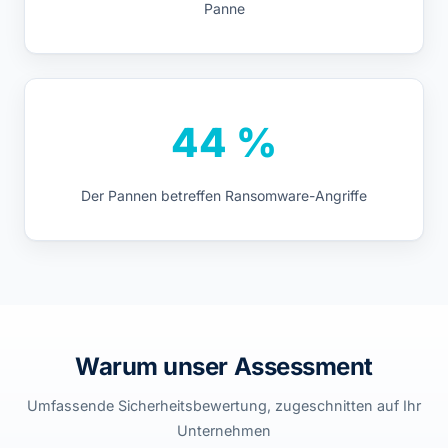
Panne
44 %
Der Pannen betreffen Ransomware-Angriffe
Warum unser Assessment
Umfassende Sicherheitsbewertung, zugeschnitten auf Ihr
Unternehmen