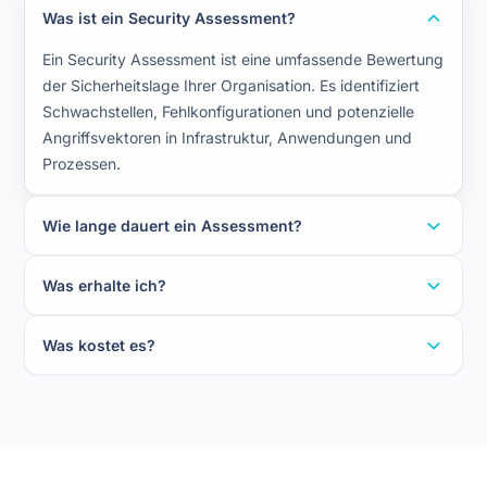
Was ist ein Security Assessment?
Ein Security Assessment ist eine umfassende Bewertung
der Sicherheitslage Ihrer Organisation. Es identifiziert
Schwachstellen, Fehlkonfigurationen und potenzielle
Angriffsvektoren in Infrastruktur, Anwendungen und
Prozessen.
Wie lange dauert ein Assessment?
Was erhalte ich?
Was kostet es?