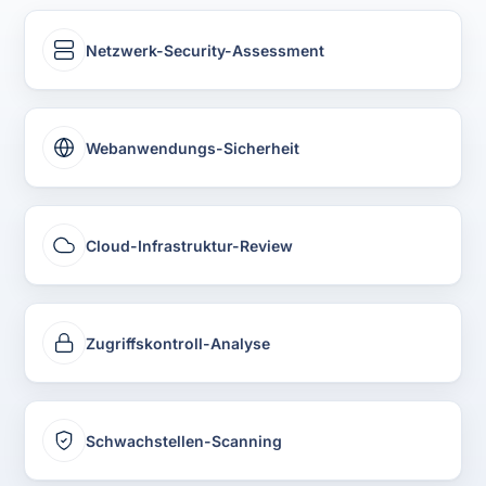
Netzwerk-Security-Assessment
Webanwendungs-Sicherheit
Cloud-Infrastruktur-Review
Zugriffskontroll-Analyse
Schwachstellen-Scanning