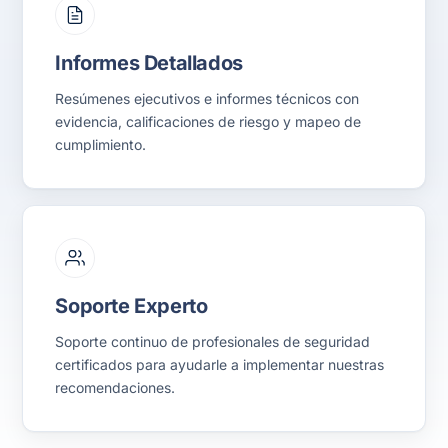
Informes Detallados
Resúmenes ejecutivos e informes técnicos con
evidencia, calificaciones de riesgo y mapeo de
cumplimiento.
Soporte Experto
Soporte continuo de profesionales de seguridad
certificados para ayudarle a implementar nuestras
recomendaciones.