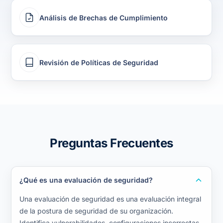
Análisis de Brechas de Cumplimiento
Revisión de Políticas de Seguridad
Preguntas Frecuentes
¿Qué es una evaluación de seguridad?
Una evaluación de seguridad es una evaluación integral
de la postura de seguridad de su organización.
Identifica vulnerabilidades, configuraciones incorrectas