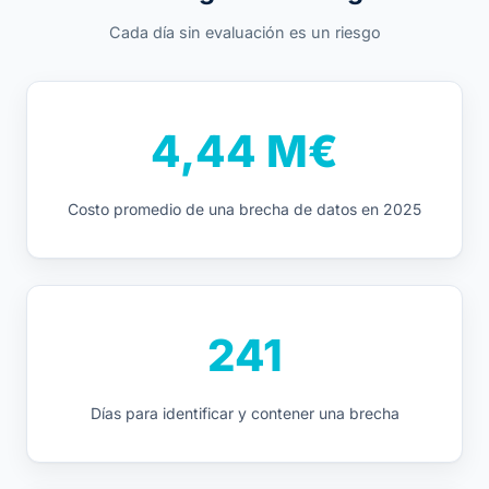
Cada día sin evaluación es un riesgo
4,44 M€
Costo promedio de una brecha de datos en 2025
241
Días para identificar y contener una brecha