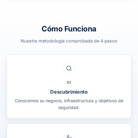
Cómo Funciona
Nuestra metodología comprobada de 4 pasos
01
Descubrimiento
Conocemos su negocio, infraestructura y objetivos de
seguridad.