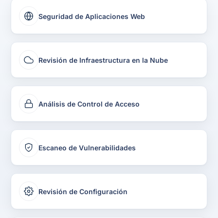
Seguridad de Aplicaciones Web
Revisión de Infraestructura en la Nube
Análisis de Control de Acceso
Escaneo de Vulnerabilidades
Revisión de Configuración