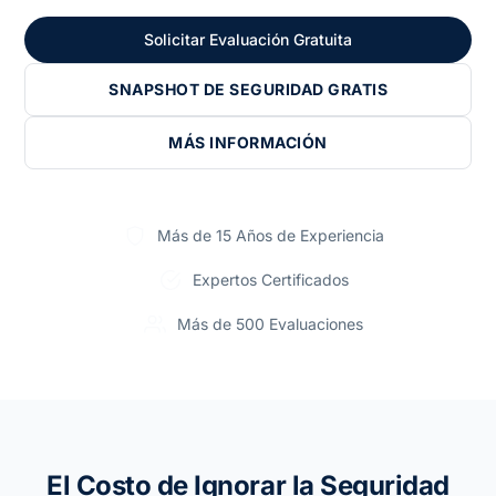
Solicitar Evaluación Gratuita
SNAPSHOT DE SEGURIDAD GRATIS
MÁS INFORMACIÓN
Más de 15 Años de Experiencia
Expertos Certificados
Más de 500 Evaluaciones
El Costo de Ignorar la Seguridad