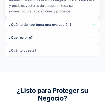
y posibles vectores de ataque en toda su
infraestructura, aplicaciones y procesos.
¿Cuánto tiempo toma una evaluación?
¿Qué recibiré?
¿Cuánto cuesta?
¿Listo para Proteger su
Negocio?