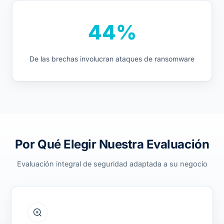
44%
De las brechas involucran ataques de ransomware
Por Qué Elegir Nuestra Evaluación
Evaluación integral de seguridad adaptada a su negocio