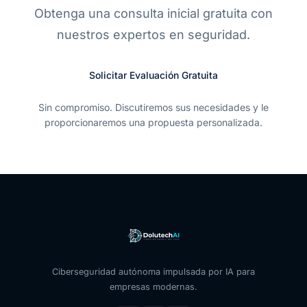
Obtenga una consulta inicial gratuita con
nuestros expertos en seguridad.
Solicitar Evaluación Gratuita
Sin compromiso. Discutiremos sus necesidades y le
proporcionaremos una propuesta personalizada.
Ciberseguridad autónoma impulsada por IA para
empresas modernas.