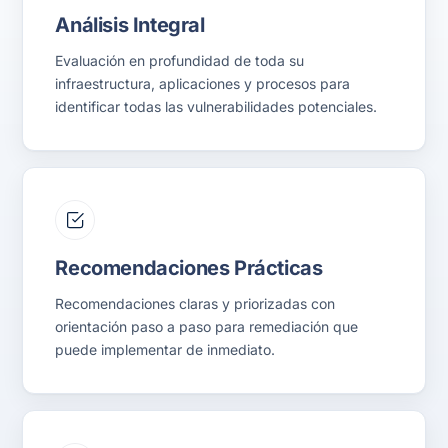
Análisis Integral
Evaluación en profundidad de toda su
infraestructura, aplicaciones y procesos para
identificar todas las vulnerabilidades potenciales.
Recomendaciones Prácticas
Recomendaciones claras y priorizadas con
orientación paso a paso para remediación que
puede implementar de inmediato.