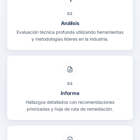
02
Análisis
Evaluación técnica profunda utilizando herramientas
y metodologías líderes en la industria.
03
Informe
Hallazgos detallados con recomendaciones
priorizadas y hoja de ruta de remediación.