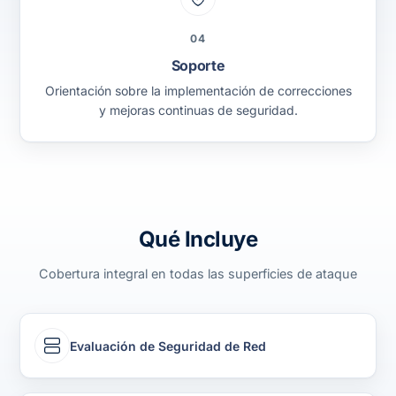
04
Soporte
Orientación sobre la implementación de correcciones
y mejoras continuas de seguridad.
Qué Incluye
Cobertura integral en todas las superficies de ataque
Evaluación de Seguridad de Red