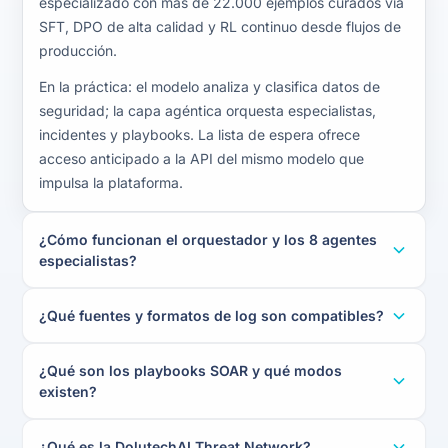
especializado con más de 22.000 ejemplos curados vía
SFT, DPO de alta calidad y RL continuo desde flujos de
producción.
En la práctica: el modelo analiza y clasifica datos de
seguridad; la capa agéntica orquesta especialistas,
incidentes y playbooks. La lista de espera ofrece
acceso anticipado a la API del mismo modelo que
impulsa la plataforma.
¿Cómo funcionan el orquestador y los 8 agentes
especialistas?
¿Qué fuentes y formatos de log son compatibles?
¿Qué son los playbooks SOAR y qué modos
existen?
¿Qué es la DolutechAI Threat Network?