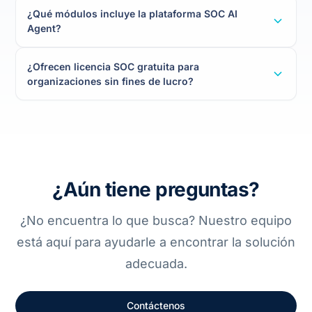
¿Qué módulos incluye la plataforma SOC AI
Agent?
¿Ofrecen licencia SOC gratuita para
organizaciones sin fines de lucro?
¿Aún tiene preguntas?
¿No encuentra lo que busca? Nuestro equipo
está aquí para ayudarle a encontrar la solución
adecuada.
Contáctenos