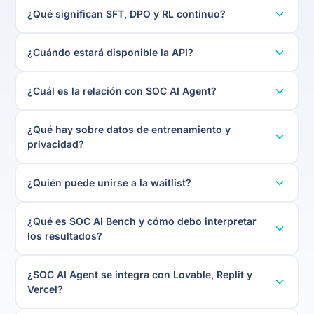
¿Qué significan SFT, DPO y RL continuo?
¿Cuándo estará disponible la API?
¿Cuál es la relación con SOC AI Agent?
¿Qué hay sobre datos de entrenamiento y
privacidad?
¿Quién puede unirse a la waitlist?
¿Qué es SOC AI Bench y cómo debo interpretar
los resultados?
¿SOC AI Agent se integra con Lovable, Replit y
Vercel?