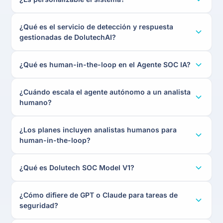
¿Qué es el servicio de detección y respuesta
gestionadas de DolutechAI?
¿Qué es human-in-the-loop en el Agente SOC IA?
¿Cuándo escala el agente autónomo a un analista
humano?
¿Los planes incluyen analistas humanos para
human-in-the-loop?
¿Qué es Dolutech SOC Model V1?
¿Cómo difiere de GPT o Claude para tareas de
seguridad?