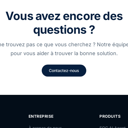
Vous avez encore des
questions ?
e trouvez pas ce que vous cherchez ? Notre équipe
pour vous aider à trouver la bonne solution.
Contactez-nous
ENTREPRISE
PRODUITS
À propos de nous
SOC AI Agent