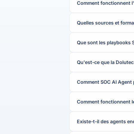
Comment fonctionnent l'o
Quelles sources et forma
Que sont les playbooks 
Qu'est-ce que la Dolute
Comment SOC AI Agent pr
Comment fonctionnent le
Existe-t-il des agents e