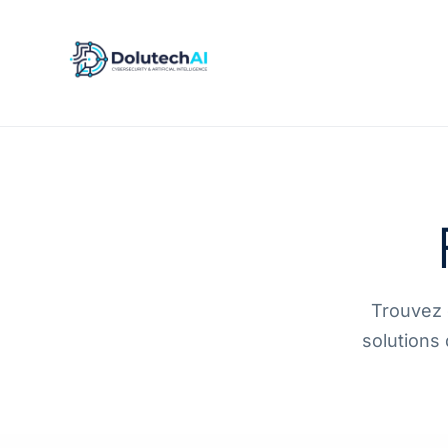
Trouvez 
solutions