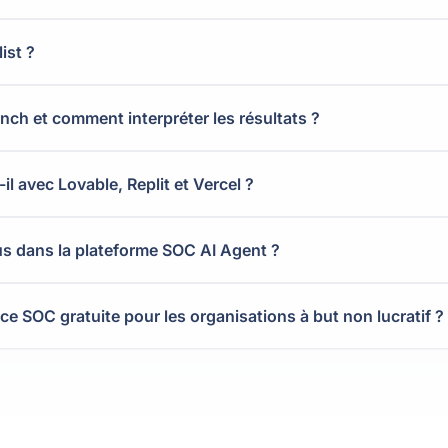
ist ?
ch et comment interpréter les résultats ?
il avec Lovable, Replit et Vercel ?
us dans la plateforme SOC AI Agent ?
e SOC gratuite pour les organisations à but non lucratif ?