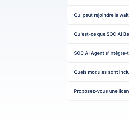
Qui peut rejoindre la waitl
Qu'est-ce que SOC AI Ben
SOC AI Agent s'intègre-t-
Quels modules sont incl
Proposez-vous une licenc