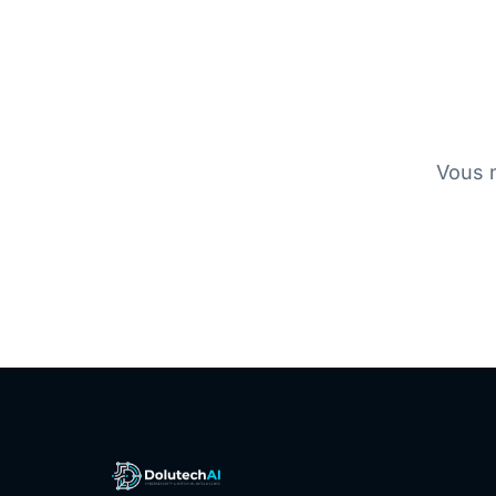
Vous n