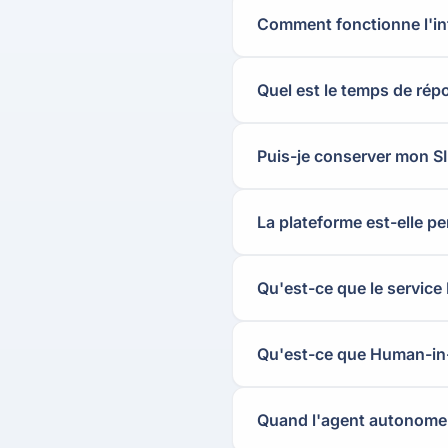
Comment fonctionne l'int
Quel est le temps de répo
Puis-je conserver mon SI
La plateforme est-elle pe
Qu'est-ce que le servic
Qu'est-ce que Human-in
Quand l'agent autonome 