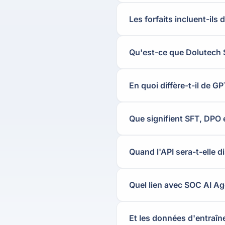
Les forfaits incluent-il
Qu'est-ce que Dolutech
En quoi diffère-t-il de G
Que signifient SFT, DPO 
Quand l'API sera-t-elle d
Quel lien avec SOC AI Ag
Et les données d'entraîne