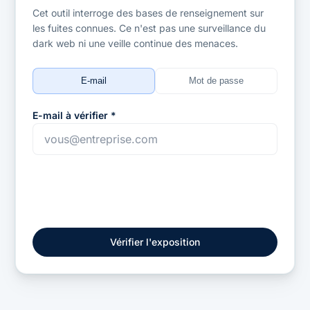
Cet outil interroge des bases de renseignement sur
les fuites connues. Ce n'est pas une surveillance du
dark web ni une veille continue des menaces.
E-mail
Mot de passe
E-mail à vérifier *
Vérifier l'exposition