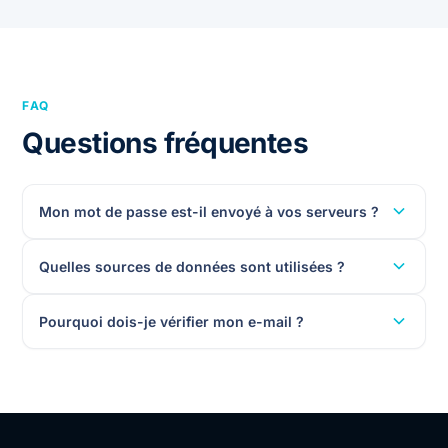
FAQ
Questions fréquentes
Mon mot de passe est-il envoyé à vos serveurs ?
Quelles sources de données sont utilisées ?
Pourquoi dois-je vérifier mon e-mail ?